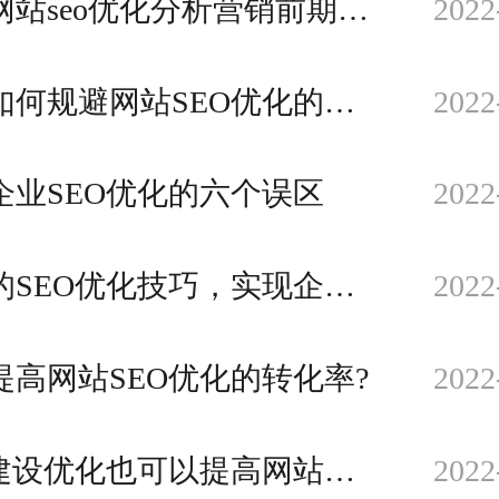
通过网站seo优化分析营销前期与后续引流结果
2022
教你如何规避网站SEO优化的短板风险？
2022
企业SEO优化的六个误区
2022
创新的SEO优化技巧，实现企业网络营销的梦想
2022
提高网站SEO优化的转化率?
2022
SEO建设优化也可以提高网站流量
2022