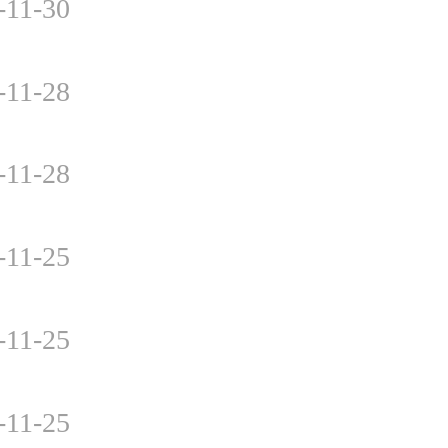
-11-30
-11-28
-11-28
-11-25
-11-25
-11-25