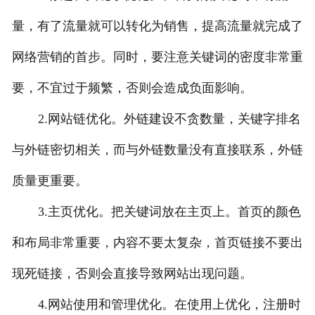
量，有了流量就可以转化为销售，提高流量就完成了
网络营销的首步。同时，要注意关键词的密度非常重
要，不宜过于频繁，否则会造成负面影响。
2.网站链优化。外链建设不贪数量，关键字排名
与外链密切相关，而与外链数量没有直接联系，外链
质量更重要。
3.主页优化。把关键词放在主页上。首页的颜色
和布局非常重要，内容不要太复杂，首页链接不要出
现死链接，否则会直接导致网站出现问题。
4.网站使用和管理优化。在使用上优化，注册时