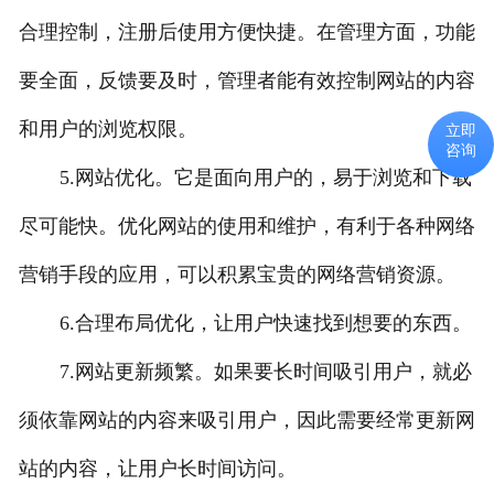
合理控制，注册后使用方便快捷。在管理方面，功能
要全面，反馈要及时，管理者能有效控制网站的内容
和用户的浏览权限。
立即
咨询
5.网站优化。它是面向用户的，易于浏览和下载
尽可能快。优化网站的使用和维护，有利于各种网络
营销手段的应用，可以积累宝贵的网络营销资源。
6.合理布局优化，让用户快速找到想要的东西。
7.网站更新频繁。如果要长时间吸引用户，就必
须依靠网站的内容来吸引用户，因此需要经常更新网
站的内容，让用户长时间访问。