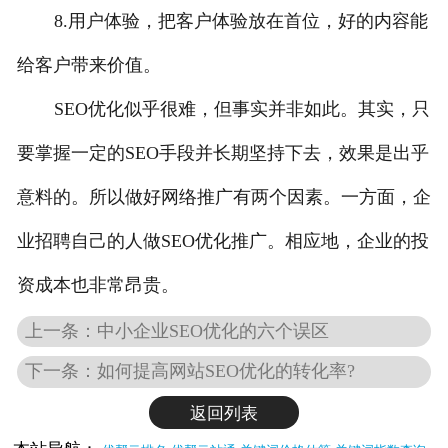
8.用户体验，把客户体验放在首位，好的内容能
给客户带来价值。
SEO优化似乎很难，但事实并非如此。其实，只
要掌握一定的SEO手段并长期坚持下去，效果是出乎
意料的。所以做好网络推广有两个因素。一方面，企
业招聘自己的人做SEO优化推广。相应地，企业的投
资成本也非常昂贵。
上一条：中小企业SEO优化的六个误区
下一条：如何提高网站SEO优化的转化率?
返回列表