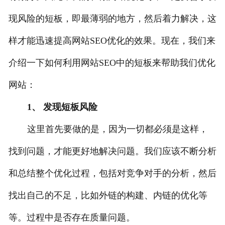
现风险的短板，即最薄弱的地方，然后着力解决，这
样才能迅速提高网站SEO优化的效果。现在，我们来
介绍一下如何利用网站SEO中的短板来帮助我们优化
网站：
1、 发现短板风险
这里首先要做的是，因为一切都必须是这样，
找到问题，才能更好地解决问题。我们应该不断分析
和总结整个优化过程，包括对竞争对手的分析，然后
找出自己的不足，比如外链的构建、内链的优化等
等。过程中是否存在质量问题。