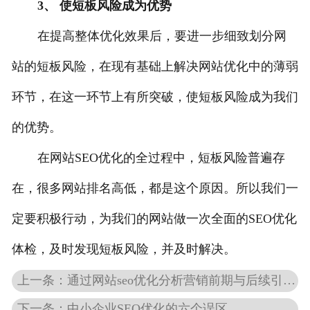
3、 使短板风险成为优势
在提高整体优化效果后，要进一步细致划分网
站的短板风险，在现有基础上解决网站优化中的薄弱
环节，在这一环节上有所突破，使短板风险成为我们
的优势。
在网站SEO优化的全过程中，短板风险普遍存
在，很多网站排名高低，都是这个原因。所以我们一
定要积极行动，为我们的网站做一次全面的SEO优化
体检，及时发现短板风险，并及时解决。
上一条：通过网站seo优化分析营销前期与后续引流结果
下一条：中小企业SEO优化的六个误区