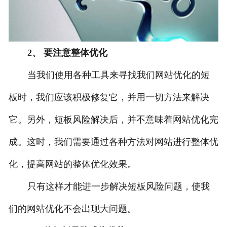
2、 要注意整体优化
当我们使用各种工具来寻找我们网站优化的短
板时，我们应该积极修复它，并用一切方法来解决
它。另外，短板风险解决后，并不意味着网站优化完
成。这时，我们需要通过各种方法对网站进行整体优
化，提高网站的整体优化效果。
只有这样才能进一步解决短板风险问题，使我
们的网站优化不会出现大问题。