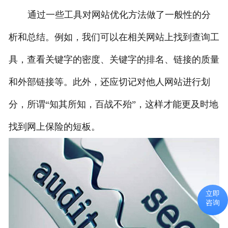
通过一些工具对网站优化方法做了一般性的分
析和总结。例如，我们可以在相关网站上找到查询工
具，查看关键字的密度、关键字的排名、链接的质量
和外部链接等。此外，还应切记对他人网站进行划
分，所谓“知其所知，百战不殆”，这样才能更及时地
找到网上保险的短板。
立即
咨询