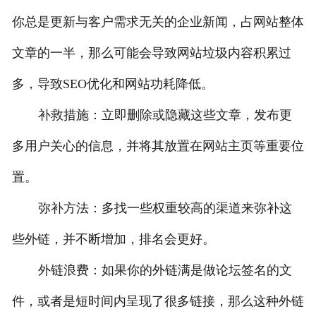
你总是更新与客户需求无关的企业新闻，占网站整体
文章的一半，那么可能会导致网站垃圾内容积累过
多，导致SEO优化和网站功耗降低。
补救措施：立即删除或隐藏这些文章，发布更
多用户关心的信息，并将其放置在网站主页等重要位
置。
弥补方法：多找一些权重较高的渠道来弥补这
些外链，并不断增加，排名会更好。
外链浪费：如果你的外链满是做论坛签名的文
件，或者是短时间内呈现了很多链接，那么这种外链