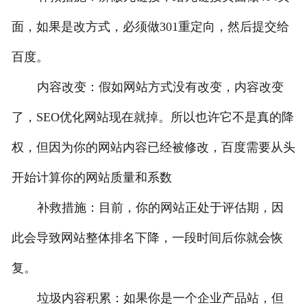
面，如果是改方式，必须做301重定向，然后提交给
百度。
内容改变：假如网站方式没有改变，内容改变
了，SEO优化网站现在就掉。所以也许它不是真的降
权，但因为你的网站内容已经被修改，百度需要从头
开始计算你的网站质量和系数
补救措施：目前，你的网站正处于评估期，因
此会导致网站整体排名下降，一段时间后你就会恢
复。
垃圾内容积累：如果你是一个企业产品站，但