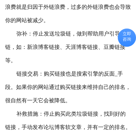
浪费就是归因于外链浪费，过多的外链浪费也会导致
你的网站被减少。
弥补：停止发送垃圾链，做到帮助用户引导
立即
咨询
链，如：新浪博客链接、天涯博客链接、豆瓣链接
等。
链接交易：购买链接也是搜索引擎的反面_手
段。如果你的网站通过购买链接来维持自己的排名，
很自然有一天它会被降低。
补救措施：停止购买此类垃圾链接，找到好的
链接，手动发布论坛博客软文章，并有一定的排名。