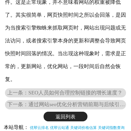
件。这是正常现象，并不意味着网站的权重被降低
了。其实很简单，网页快照时间之所以会回落，是因
为当搜索引擎蜘蛛来抓取网页时，网站出现问题或无
法访问，或者搜索引擎本身的更新和调整会导致网页
快照时间回落的情况。当出现这种现象时，需求是正
常的，更新网站，优化网站，一段时间后自然会恢
复。
上一条：SEO人员如何合理控制链接的增长速度？
下一条：通过网站seo优化分析营销前期与后续引流结果
返回列表
本站导航：
优帮云排名
优帮云站通
关键词价格估算
关键词指数查询