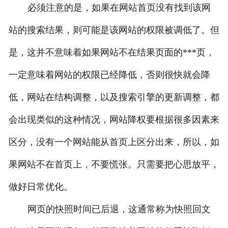
必须注意的是，如果在网站首页没有找到该网
站的搜索结果，则可能是该网站的权限被调低了。但
是，这并不意味着如果网站不在结果页面的***页，
一定意味着网站的权限已经降低，否则很快就会降
低，网站在结构调整，以及搜索引擎的更新调整，都
会出现类似的这种情况，网站降权要根据很多因素来
区分，没有一个网站能从首页上区分出来，所以，如
果网站不在首页上，不要慌张。只需要把心思放平，
做好日常优化。
网页的快照时间已后退，这通常称为快照回文