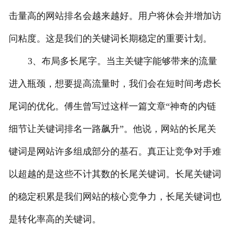
击量高的网站排名会越来越好。用户将休会并增加访
问粘度。这是我们的关键词长期稳定的重要计划。
3、布局多长尾字。当主关键字能够带来的流量
进入瓶颈，想要提高流量时，我们会在短时间考虑长
尾词的优化。傅生曾写过这样一篇文章“神奇的内链
细节让关键词排名一路飙升”。他说，网站的长尾关
键词是网站许多组成部分的基石。真正让竞争对手难
以超越的是这些不计其数的长尾关键词。长尾关键词
的稳定积累是我们网站的核心竞争力，长尾关键词也
是转化率高的关键词。