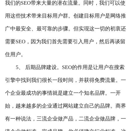
我们的SEO带来大量的潜在流量。同时，我们可以使
用这些技术带来目标用户群。创建目标用户是网络推
广中最安全、最可靠的步骤。但实现这一切的初衷还
需要SEO，因为我们首先需要引入用户，然后再谈留
住用户。
5、 后期品牌建设。SEO的作用是让用户在搜索
引擎中找到我们很长一段时间，并获得免费流量。一
个企业最成功的事情就是建立一个知名品牌。一开
始，越来越多的企业通过网站建立自己的品牌。商界
有一种说法，三流企业做产品，二流企业做品牌，一