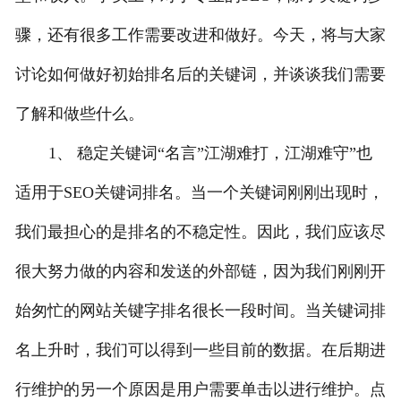
骤，还有很多工作需要改进和做好。今天，将与大家
讨论如何做好初始排名后的关键词，并谈谈我们需要
了解和做些什么。
1、 稳定关键词“名言”江湖难打，江湖难守”也
适用于SEO关键词排名。当一个关键词刚刚出现时，
我们最担心的是排名的不稳定性。因此，我们应该尽
很大努力做的内容和发送的外部链，因为我们刚刚开
始匆忙的网站关键字排名很长一段时间。当关键词排
名上升时，我们可以得到一些目前的数据。在后期进
行维护的另一个原因是用户需要单击以进行维护。点