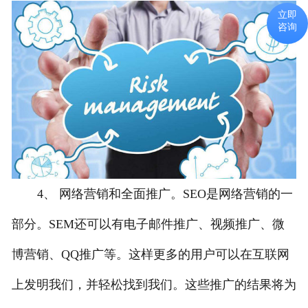
立即
咨询
4、 网络营销和全面推广。SEO是网络营销的一
部分。SEM还可以有电子邮件推广、视频推广、微
博营销、QQ推广等。这样更多的用户可以在互联网
上发明我们，并轻松找到我们。这些推广的结果将为