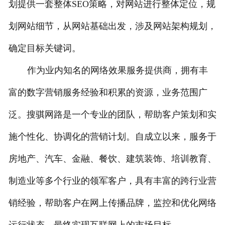
划提供一套整体SEO策略，对网站进行整体定位，规
划网站细节，从网站基础出发，涉及网站架构规划，
确定目标关键词。
作为业内知名的网络效果服务提供商，拥有丰
富的数字营销服务经验和积累的资源，业务范围广
泛。搜骐网路是一个专业的团队，帮助客户策划和实
施个性化、协调化的营销计划。自成立以来，服务于
房地产、汽车、金融、餐饮、建筑装饰、培训教育、
制造业等多个行业的领军客户，具有丰富的跨行业营
销经验，帮助客户在网上传播品牌，监控和优化网络