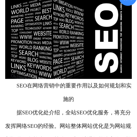
SEO在网络营销中的重要作用以及如何规划和实
施的
据SEO优化处介绍，全站SEO优化服务，将充分
发挥网络SEO的经验。网站整体网站优化是为网站规