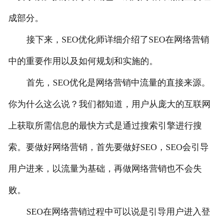
成部分。
接下来，SEO优化师详细介绍了SEO在网络营销
中的重要作用以及如何规划和实施的。
首先，SEO优化是网络营销中流量的直接来源。
你为什么这么说？我们都知道，用户从庞大的互联网
上获取所需信息的最快方式是通过搜索引擎进行搜
索。要做好网络营销，首先要做好SEO，SEO会引导
用户进来，以流量为基础，再做网络营销也不会失
败。
SEO在网络营销过程中可以说是引导用户进入登