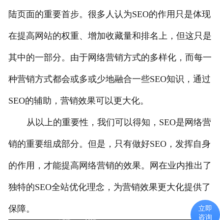
陆页面的重要首步。很多人认为SEO的作用只是体现
在提高网站的权重、增加收藏量和排名上，但这只是
其中的一部分。由于网络营销方式的多样化，而每一
种营销方式都会或多或少地融合一些SEO知识，通过
SEO的辅助，营销效果可以更大化。
从以上的重要性，我们可以得知，SEO是网络营
销的重要组成部分。但是，只有做好SEO，发挥自身
的作用，才能提高网络营销的效果。网在业内推出了
独特的SEO全站优化理念，为营销效果更大化提供了
保障。
立即
咨询