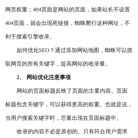
网页权重；404页面是网站的页面，如果站长不设置
404页面，就会出现死链接，蜘蛛爬行这种网址，不
利于搜索引擎收录。
如何优化SEO？通过添加网站地图，蜘蛛可以抓
取网页的所有关键字，提高网站的收录量。
2、 网站优化注意事项
网站的页面标题反映了页面的主要内容。页面
标题包含关键字，可以获得更高的权重。也就是说，
当用户搜索关键字时，尽量出现在页面标题中。
收录的内容不必是原创的。只有符合用户需求