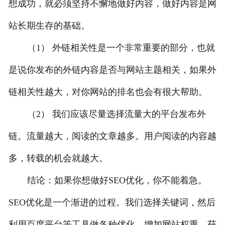
想成功，就必须坚持不懈地做好内容，做好内容是网
站长期生存的基础。
（1） 外链相关性是一个非常重要的部分，也就
是说你发布的外链内容是否与网站主题相关，如果外
链相关性越大，对你网站的排名也会有很大帮助。
（2） 我们应该尽量选择流量大的平台发布外
链。流量越大，阅读的文章越多。用户阅读的内容越
多，转载的机会就越大。
结论：如果你想做好SEO优化，你不能着急。
SEO优化是一个渐进的过程。我们选择关键词，然后
利用百度平台等工具做各种优化，增加网站权重，获