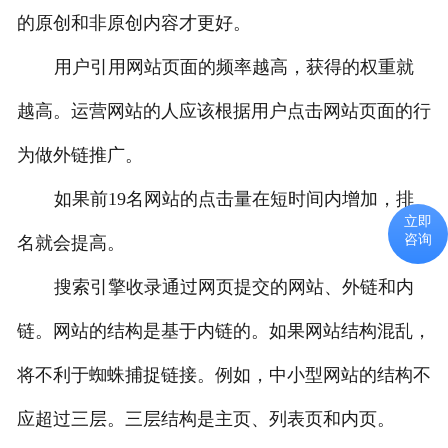
的原创和非原创内容才更好。
用户引用网站页面的频率越高，获得的权重就
越高。运营网站的人应该根据用户点击网站页面的行
为做外链推广。
如果前19名网站的点击量在短时间内增加，排
立即
咨询
名就会提高。
搜索引擎收录通过网页提交的网站、外链和内
链。网站的结构是基于内链的。如果网站结构混乱，
将不利于蜘蛛捕捉链接。例如，中小型网站的结构不
应超过三层。三层结构是主页、列表页和内页。