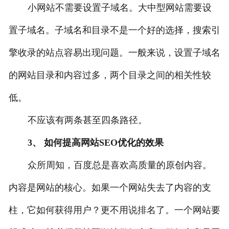
小网站不需要设置子域名。大中型网站需要设
置子域名。子域名和目录不是一个好的选择，搜索引
擎收录的站点容易出现问题。一般来说，设置子域名
的网站目录和内容过多，两个目录之间的相关性较
低。
不应该有两条甚至四条路径。
3、 如何提高网站SEO优化的效果
众所周知，百度总是喜欢高质量的原创内容。
内容是网站的核心。如果一个网站失去了内容的支
柱，它如何获得用户？更不用说排名了。一个网站要