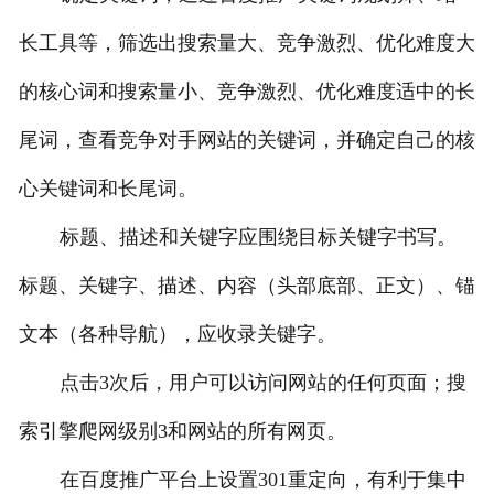
长工具等，筛选出搜索量大、竞争激烈、优化难度大
的核心词和搜索量小、竞争激烈、优化难度适中的长
尾词，查看竞争对手网站的关键词，并确定自己的核
心关键词和长尾词。
标题、描述和关键字应围绕目标关键字书写。
标题、关键字、描述、内容（头部底部、正文）、锚
文本（各种导航），应收录关键字。
点击3次后，用户可以访问网站的任何页面；搜
索引擎爬网级别3和网站的所有网页。
在百度推广平台上设置301重定向，有利于集中