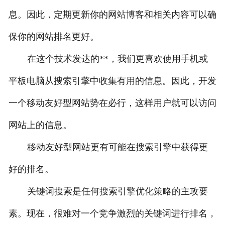
息。因此，定期更新你的网站博客和相关内容可以确
保你的网站排名更好。
在这个技术发达的**，我们更喜欢使用手机或
平板电脑从搜索引擎中收集有用的信息。因此，开发
一个移动友好型网站势在必行，这样用户就可以访问
网站上的信息。
移动友好型网站更有可能在搜索引擎中获得更
好的排名。
关键词搜索是任何搜索引擎优化策略的主攻要
素。现在，很难对一个竞争激烈的关键词进行排名，