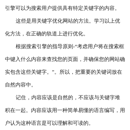
引擎可以为搜索用户提供具有特定关键字的内容。
这些是用关键字优化网站的方法。学习以上优
化方法，在正确的轨道上进行优化。
根据搜索引擎的指导原则-“考虑用户将在搜索框
中键入什么内容来查找您的页面，并确保您的网站确
实包含这些关键字。”。所以，把重要的关键词放在
自然内容中。
记住，内容应该是自然的，不应该与关键字堆
积在一起。内容应该用一种简单易懂的语言编写，用
户认为这种语言是可以理解和可读的。