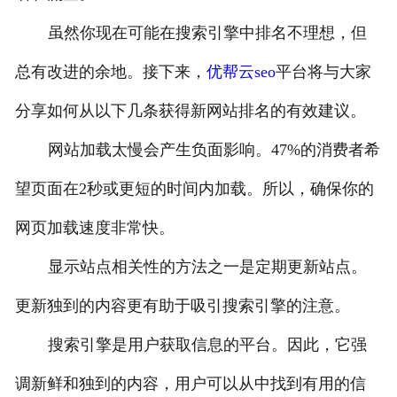
虽然你现在可能在搜索引擎中排名不理想，但
总有改进的余地。接下来，
优帮云seo
平台将与大家
分享如何从以下几条获得新网站排名的有效建议。
网站加载太慢会产生负面影响。47%的消费者希
望页面在2秒或更短的时间内加载。所以，确保你的
网页加载速度非常快。
显示站点相关性的方法之一是定期更新站点。
更新独到的内容更有助于吸引搜索引擎的注意。
搜索引擎是用户获取信息的平台。因此，它强
调新鲜和独到的内容，用户可以从中找到有用的信