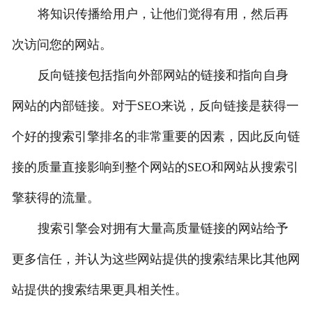
将知识传播给用户，让他们觉得有用，然后再
次访问您的网站。
反向链接包括指向外部网站的链接和指向自身
网站的内部链接。对于SEO来说，反向链接是获得一
个好的搜索引擎排名的非常重要的因素，因此反向链
接的质量直接影响到整个网站的SEO和网站从搜索引
擎获得的流量。
搜索引擎会对拥有大量高质量链接的网站给予
更多信任，并认为这些网站提供的搜索结果比其他网
站提供的搜索结果更具相关性。