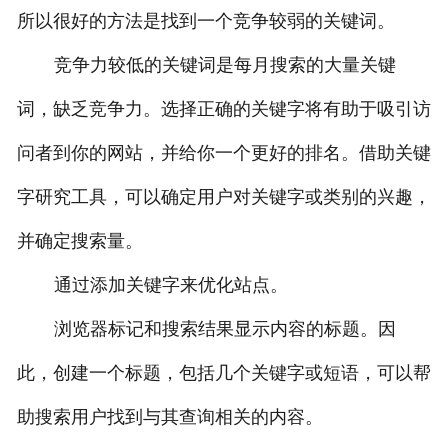
所以很好的方法是找到一个竞争较弱的关键词。
竞争力较低的关键词是每月搜索的大量关键
词，缺乏竞争力。选择正确的关键字将有助于吸引访
问者到你的网站，并给你一个更好的排名。借助关键
字研究工具，可以确定用户对关键字或类别的兴趣，
并确定搜索量。
通过添加关键字来优化站点。
浏览器标记和搜索结果显示内容的标题。因
此，创建一个标题，包括几个关键字或短语，可以帮
助搜索用户找到与其查询相关的内容。