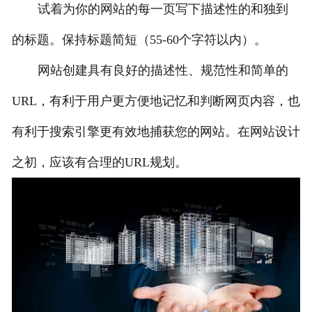
试着为你的网站的每一页写下描述性的和独到
的标题。保持标题简短（55-60个字符以内）。
网站创建具有良好的描述性、规范性和简单的
URL，有利于用户更方便地记忆和判断网页内容，也
有利于搜索引擎更有效地捕获您的网站。在网站设计
之初，应该有合理的URL规划。