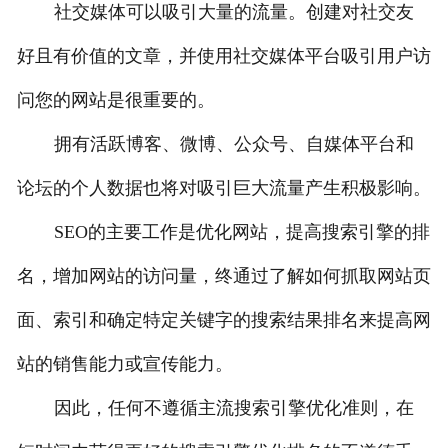
社交媒体可以吸引大量的流量。创建对社交友
好且有价值的文章，并使用社交媒体平台吸引用户访
问您的网站是很重要的。
拥有活跃博客、微博、公众号、自媒体平台和
论坛的个人数据也将对吸引巨大流量产生积极影响。
SEO的主要工作是优化网站，提高搜索引擎的排
名，增加网站的访问量，终通过了解如何抓取网站页
面、索引和确定特定关键字的搜索结果排名来提高网
站的销售能力或宣传能力。
因此，任何不遵循主流搜索引擎优化准则，在