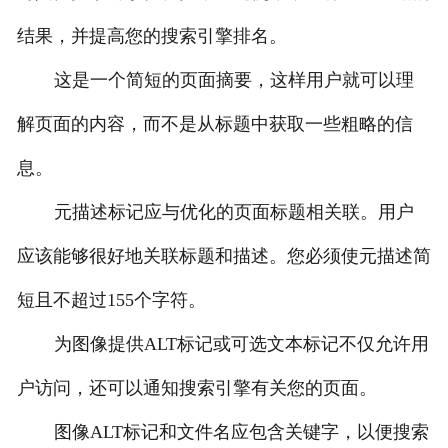
结果，并提高您的搜索引擎排名。
这是一个简短的页面摘要，这样用户就可以理
解页面的内容，而不是从标题中获取一些粗略的信
息。
元描述标记应与优化的页面标题相关联。用户
应该能够很好地关联标题和描述。您必须使元描述简
短且不超过155个字符。
为图像提供ALT标记或可选文本标记不仅允许用
户访问，还可以通知搜索引擎有关您的页面。
图像ALT标记和文件名应包含关键字，以便搜索