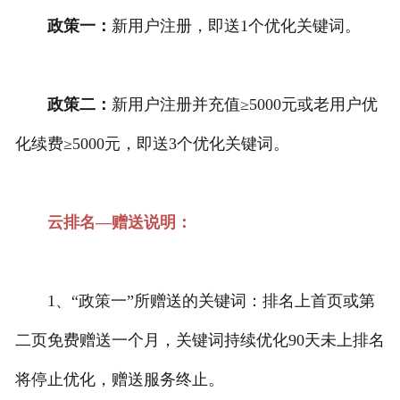
政策一：
新用户注册，即送1个优化关键词。
政策二：
新用户注册并充值≥5000元或老用户优
化续费≥5000元，即送3个优化关键词。
云排名—赠送说明：
1、“政策一”所赠送的关键词：排名上首页或第
二页免费赠送一个月，关键词持续优化90天未上排名
将停止优化，赠送服务终止。