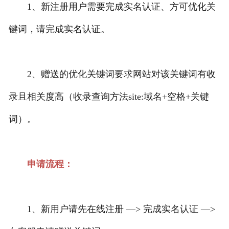
1、新注册用户需要完成实名认证、方可优化关
键词，请完成实名认证。
2、赠送的优化关键词要求网站对该关键词有收
录且相关度高（收录查询方法site:域名+空格+关键
词）。
申请流程：
1、新用户请先在线注册 —> 完成实名认证 —>