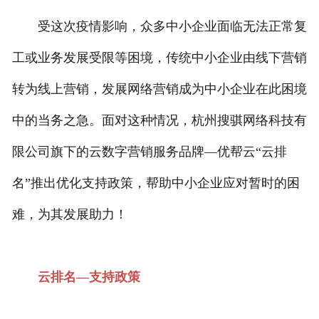
受这次疫情影响，众多中小企业面临无法正常复
工或业务发展受限等困境，传统中小企业由线下营销
转为线上营销，发展网络营销成为中小企业在此困境
中的当务之急。面对这种情况，杭州搜骐网络科技有
限公司旗下的云数字营销服务品牌—优帮云“云排
名”推出优化支持政策，帮助中小企业应对暂时的困
难，为其发展助力！
云排名—支持政策