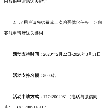
向客服申请赠送关键词
2、老用户请先续费或二次购买优化任务 —> 向
客服申请赠送关键词
活动支持时间：
2020年2月22日-2020年3月31日
活动支持名额：
5000名
活动申请方式：
17742004931（电话与微信同
步），QQ:2885116112