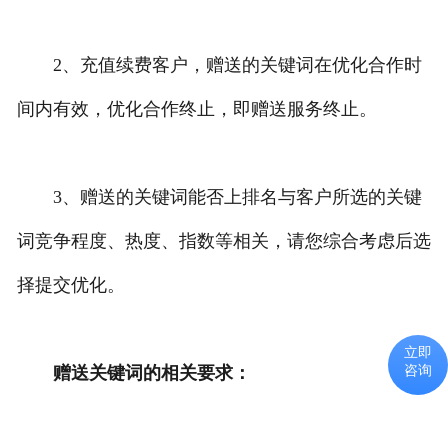
2、充值续费客户，赠送的关键词在优化合作时
间内有效，优化合作终止，即赠送服务终止。
3、赠送的关键词能否上排名与客户所选的关键
词竞争程度、热度、指数等相关，请您综合考虑后选
择提交优化。
立即
咨询
赠送关键词的相关要求：