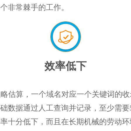
一个非常棘手的工作。
效率低下
粗略估算，一个域名对应一个关键词的收
础数据通过人工查询并记录，至少需要
效率十分低下，而且在长期机械的劳动环