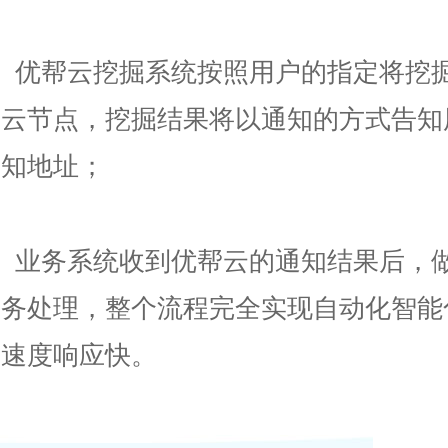
3、优帮云挖掘系统按照用户的指定将挖
至云节点，挖掘结果将以通知的方式告知
通知地址；
4、业务系统收到优帮云的通知结果后，
业务处理，整个流程完全实现自动化智能
高速度响应快。