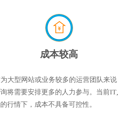
！
成本较高
作为大型网站或业务较多的运营团队来说
询将需要安排更多的人力参与。当前IT
高的行情下，成本不具备可控性。