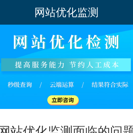
网站优化监测
网站优化监测面临的问