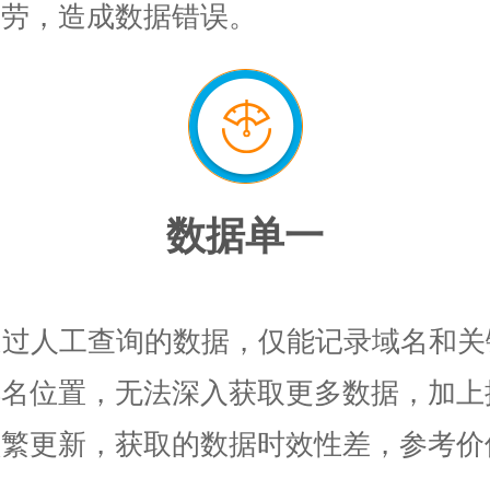
疲劳，造成数据错误。
数据单一
通过人工查询的数据，仅能记录域名和关
排名位置，无法深入获取更多数据，加上
频繁更新，获取的数据时效性差，参考价