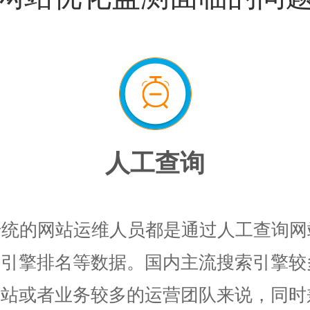
人工查询
传统的网站运维人员都是通过人工查询网
索引擎排名等数据。国内主流搜索引擎较
网站或者业务较多的运营团队来说，同时