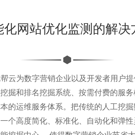
能化网站优化监测的解决
优帮云为数字营销企业以及开发者用户提
引挖掘和排名挖掘系统、按需付费的服务
成本的运维服务体系。把传统的人工挖掘
了一个高度简化、标准化、自动化和弹性
能挖掘中心。 使得数字营销企业节省