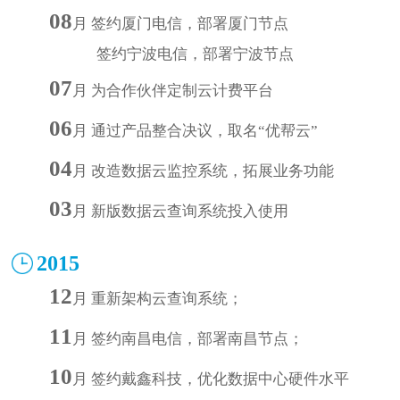
08
月 签约厦门电信，部署厦门节点
签约宁波电信，部署宁波节点
07
月 为合作伙伴定制云计费平台
06
月 通过产品整合决议，取名“优帮云”
04
月 改造数据云监控系统，拓展业务功能
03
月 新版数据云查询系统投入使用
2015
12
月 重新架构云查询系统；
11
月 签约南昌电信，部署南昌节点；
10
月 签约戴鑫科技，优化数据中心硬件水平