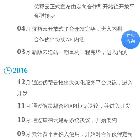
优帮云正式宣布由定向合作型开始往开放平
台型转变
04
月 优帮云开放式平台开发完毕，进入内测
立即
合作伙伴协助API内测
咨询
03
月 新版云建站一期重构工程完毕，进入内测
2016
12
月 通过优帮云推出大众化服务平台决议，进入
开发
11
月 通过解决耦合的API框架决议，并进入开发
10
月 通过重构云建站系统决议，开始架构
09
月 云计费平台投入使用，开始对合作伙伴定制