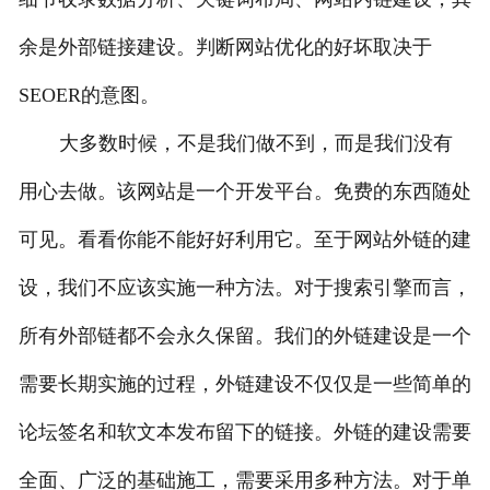
余是外部链接建设。判断网站优化的好坏取决于
SEOER的意图。
大多数时候，不是我们做不到，而是我们没有
用心去做。该网站是一个开发平台。免费的东西随处
可见。看看你能不能好好利用它。至于网站外链的建
设，我们不应该实施一种方法。对于搜索引擎而言，
所有外部链都不会永久保留。我们的外链建设是一个
需要长期实施的过程，外链建设不仅仅是一些简单的
论坛签名和软文本发布留下的链接。外链的建设需要
全面、广泛的基础施工，需要采用多种方法。对于单