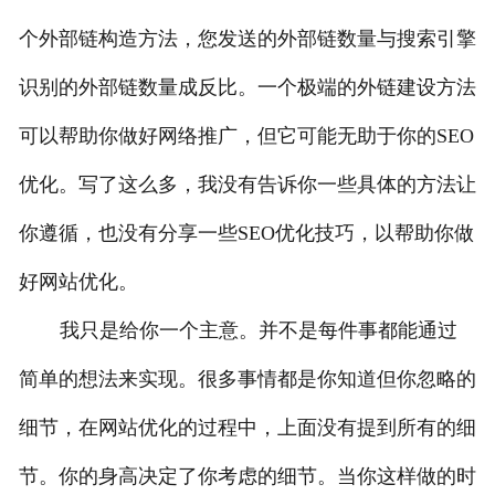
个外部链构造方法，您发送的外部链数量与搜索引擎
识别的外部链数量成反比。一个极端的外链建设方法
可以帮助你做好网络推广，但它可能无助于你的SEO
优化。写了这么多，我没有告诉你一些具体的方法让
你遵循，也没有分享一些SEO优化技巧，以帮助你做
好网站优化。
我只是给你一个主意。并不是每件事都能通过
简单的想法来实现。很多事情都是你知道但你忽略的
细节，在网站优化的过程中，上面没有提到所有的细
节。你的身高决定了你考虑的细节。当你这样做的时