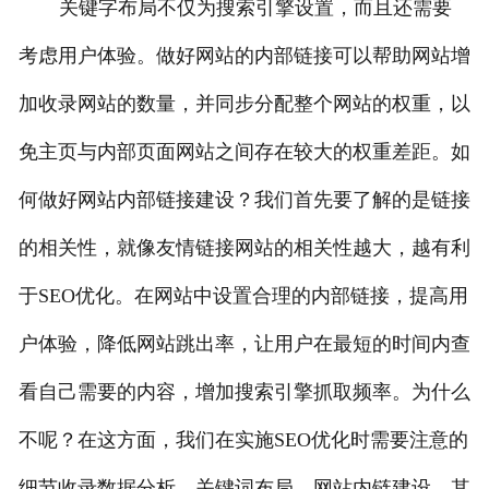
关键字布局不仅为搜索引擎设置，而且还需要
考虑用户体验。做好网站的内部链接可以帮助网站增
加收录网站的数量，并同步分配整个网站的权重，以
免主页与内部页面网站之间存在较大的权重差距。如
何做好网站内部链接建设？我们首先要了解的是链接
的相关性，就像友情链接网站的相关性越大，越有利
于SEO优化。在网站中设置合理的内部链接，提高用
户体验，降低网站跳出率，让用户在最短的时间内查
看自己需要的内容，增加搜索引擎抓取频率。为什么
不呢？在这方面，我们在实施SEO优化时需要注意的
细节收录数据分析、关键词布局、网站内链建设，其