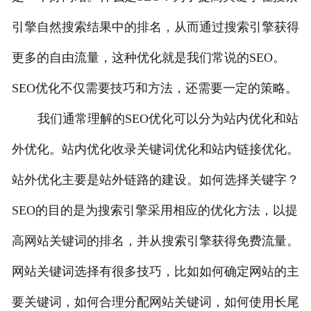
引擎自然搜索结果中的排名，从而通过搜索引擎获得
更多的自由流量，这种优化就是我们常说的SEO。
SEO优化不仅需要技巧和方法，还需要一定的策略。
我们通常理解的SEO优化可以分为站内优化和站
外优化。站内优化收录关键词优化和站内链接优化。
站外优化主要是站外链路的建设。如何选择关键字？
SEO的目的是为搜索引擎采用相应的优化方法，以提
高网站关键词的排名，并从搜索引擎获得免费流量。
网站关键词选择有很多技巧，比如如何确定网站的主
要关键词，如何合理分配网站关键词，如何使用长尾