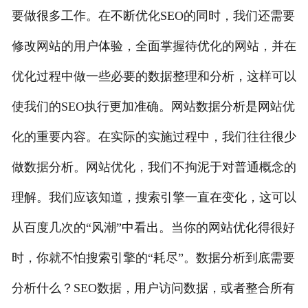
要做很多工作。在不断优化SEO的同时，我们还需要
修改网站的用户体验，全面掌握待优化的网站，并在
优化过程中做一些必要的数据整理和分析，这样可以
使我们的SEO执行更加准确。网站数据分析是网站优
化的重要内容。在实际的实施过程中，我们往往很少
做数据分析。网站优化，我们不拘泥于对普通概念的
理解。我们应该知道，搜索引擎一直在变化，这可以
从百度几次的“风潮”中看出。当你的网站优化得很好
时，你就不怕搜索引擎的“耗尽”。数据分析到底需要
分析什么？SEO数据，用户访问数据，或者整合所有