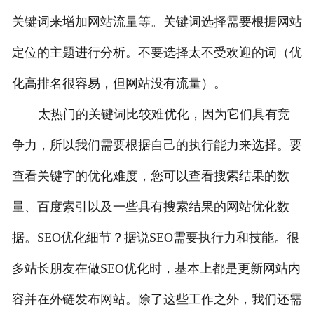
关键词来增加网站流量等。关键词选择需要根据网站
定位的主题进行分析。不要选择太不受欢迎的词（优
化高排名很容易，但网站没有流量）。
太热门的关键词比较难优化，因为它们具有竞
争力，所以我们需要根据自己的执行能力来选择。要
查看关键字的优化难度，您可以查看搜索结果的数
量、百度索引以及一些具有搜索结果的网站优化数
据。SEO优化细节？据说SEO需要执行力和技能。很
多站长朋友在做SEO优化时，基本上都是更新网站内
容并在外链发布网站。除了这些工作之外，我们还需