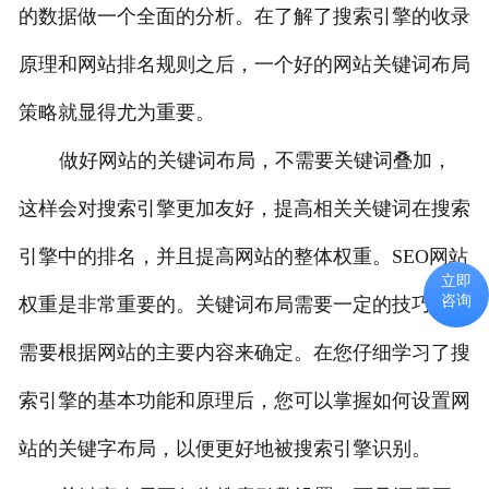
的数据做一个全面的分析。在了解了搜索引擎的收录
原理和网站排名规则之后，一个好的网站关键词布局
策略就显得尤为重要。
做好网站的关键词布局，不需要关键词叠加，
这样会对搜索引擎更加友好，提高相关关键词在搜索
引擎中的排名，并且提高网站的整体权重。SEO网站
立即
咨询
权重是非常重要的。关键词布局需要一定的技巧，这
需要根据网站的主要内容来确定。在您仔细学习了搜
索引擎的基本功能和原理后，您可以掌握如何设置网
站的关键字布局，以便更好地被搜索引擎识别。