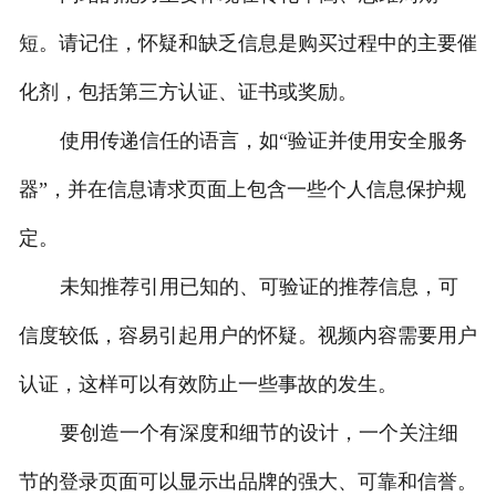
短。请记住，怀疑和缺乏信息是购买过程中的主要催
化剂，包括第三方认证、证书或奖励。
使用传递信任的语言，如“验证并使用安全服务
器”，并在信息请求页面上包含一些个人信息保护规
定。
未知推荐引用已知的、可验证的推荐信息，可
信度较低，容易引起用户的怀疑。视频内容需要用户
认证，这样可以有效防止一些事故的发生。
要创造一个有深度和细节的设计，一个关注细
节的登录页面可以显示出品牌的强大、可靠和信誉。