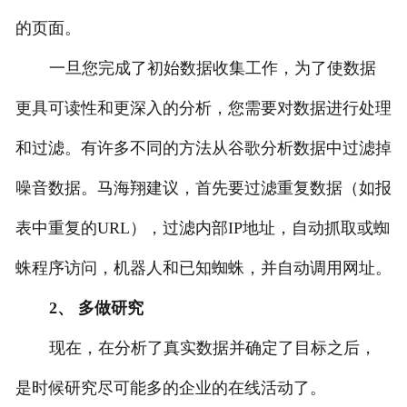
的页面。
一旦您完成了初始数据收集工作，为了使数据
更具可读性和更深入的分析，您需要对数据进行处理
和过滤。有许多不同的方法从谷歌分析数据中过滤掉
噪音数据。马海翔建议，首先要过滤重复数据（如报
表中重复的URL），过滤内部IP地址，自动抓取或蜘
蛛程序访问，机器人和已知蜘蛛，并自动调用网址。
2、 多做研究
现在，在分析了真实数据并确定了目标之后，
是时候研究尽可能多的企业的在线活动了。