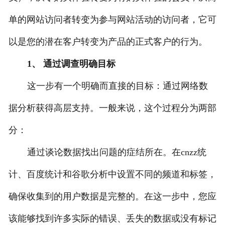
单的网站访问者转变为参与网站活动的访问者，它可
以是您的潜在客户转变为产品的正式客户的行为。
1、 通过调查明确目标
这一步有一个明确而直接的目标：通过网络数
据分析获得高层支持。一般来说，这个过程分为两部
分：
通过谈论数据找出问题的症结所在。在cnzz统
计、百度统计和谷歌分析中设置不同的频道和标签，
确保收集到的用户数据是完整的。在这一步中，您应
该能够找到许多实际的错误、丢失的数据或没有标记