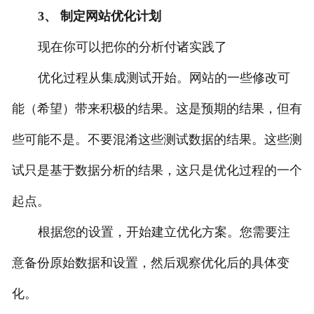
3、 制定网站优化计划
现在你可以把你的分析付诸实践了
优化过程从集成测试开始。网站的一些修改可
能（希望）带来积极的结果。这是预期的结果，但有
些可能不是。不要混淆这些测试数据的结果。这些测
试只是基于数据分析的结果，这只是优化过程的一个
起点。
根据您的设置，开始建立优化方案。您需要注
意备份原始数据和设置，然后观察优化后的具体变
化。