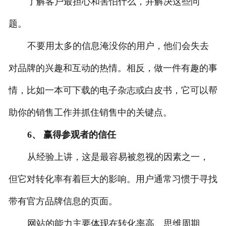
了解客户最担心和害怕什么，并解决这些问
题。
不要用太多的信息淹没你的用户，他们会失去
对品牌的兴趣和互动的热情。相反，做一件有趣的事
情，比如一本可下载的电子杂志或白皮书，它可以帮
助你的销售工作并抓住销售中的关键点。
6、 赢得参观者的信任
从经验上讲，这是最容易被忽视的因素之一，
但它对转化率有着巨大的影响。用户通常习惯于寻找
带有官方品牌信息的页面。
网站的能力主要体现在转化率高、思维周期