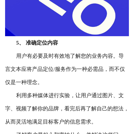
5、 准确定位内容
用户有必要及时有效地了解您的业务内容。导
言文本应将产品定位/服务作为一种必需品，而不仅
仅是一种理念。
利用多种媒体进行实验，让用户通过图片、文
字、视频了解你的品牌，看完后再了解自己的想法，
从而灵活地满足目标客户的信息需求。