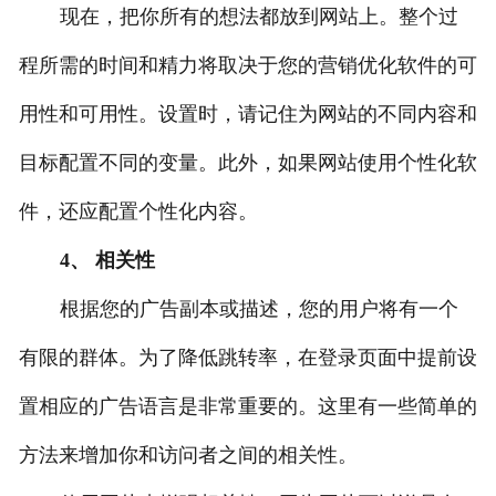
现在，把你所有的想法都放到网站上。整个过
程所需的时间和精力将取决于您的营销优化软件的可
用性和可用性。设置时，请记住为网站的不同内容和
目标配置不同的变量。此外，如果网站使用个性化软
件，还应配置个性化内容。
4、 相关性
根据您的广告副本或描述，您的用户将有一个
有限的群体。为了降低跳转率，在登录页面中提前设
置相应的广告语言是非常重要的。这里有一些简单的
方法来增加你和访问者之间的相关性。