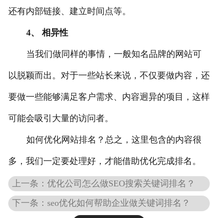
还有内部链接、建立时间点等。
4、 相异性
当我们做同样的事情，一般知名品牌的网站可
以脱颖而出。对于一些站长来说，不仅要做内容，还
要做一些能够满足客户需求、内容迥异的项目，这样
可能会吸引大量的访问者。
如何优化网站排名？总之，这里包含的内容很
多，我们一定要处理好，才能借助优化完成排名。
上一条：优化公司怎么做SEO搜索关键词排名？
下一条：seo优化如何帮助企业做关键词排名？