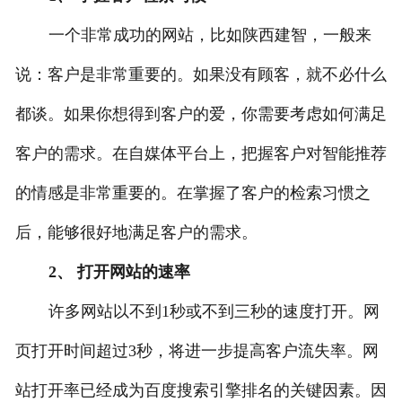
一个非常成功的网站，比如陕西建智，一般来
说：客户是非常重要的。如果没有顾客，就不必什么
都谈。如果你想得到客户的爱，你需要考虑如何满足
客户的需求。在自媒体平台上，把握客户对智能推荐
的情感是非常重要的。在掌握了客户的检索习惯之
后，能够很好地满足客户的需求。
2、 打开网站的速率
许多网站以不到1秒或不到三秒的速度打开。网
页打开时间超过3秒，将进一步提高客户流失率。网
站打开率已经成为百度搜索引擎排名的关键因素。因