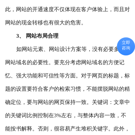
此，网站的开通速度不仅体现在客户体验上，而且对
网站的现金转移也有很大的危害。
3、 网站布局合理
立即
咨询
如网站元素、网站设计方案等，没有必要多说
网站域名的必要性。要充分考虑网站域名的方便记
忆、强大功能和可信性等方面。对于网页的标题，标
题的设置要符合客户的检索习惯，不能摆脱网站的精
确定位，要与网站的网页保持一致。关键词：文章中
的关键词比例控制在3%左右，与整体内容一致，不
能按书解释。否则，很容易产生堆积关键字。此外，